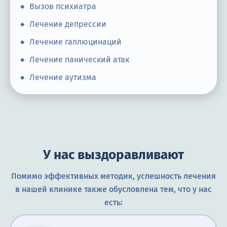
Вызов психиатра
Лечение депрессии
Лечение галлюцинаций
Лечение панический атак
Лечение аутизма
У нас выздоравливают
Помимо эффективных методик, успешность лечения
в нашей клинике также обусловлена тем, что у нас
есть: