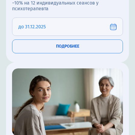
−10% на 12 индивидуальных сеансов у
психотерапевта
до 31.12.2025
ПОДРОБНЕЕ