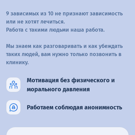
9 зависимых из 10 не признают зависимость
или не хотят лечиться.
Работа с такими людьми наша работа.
Мы знаем как разговаривать и как убеждать
таких людей, вам нужно
только позвонить в
клинику.
Мотивация без физического
и
морального давления
Работаем соблюдая
анонимность