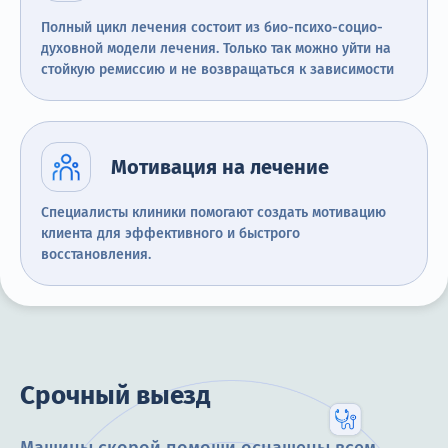
Полный цикл лечения состоит из био-психо-социо-
духовной модели лечения. Только так можно уйти на
стойкую ремиссию и не возвращаться к зависимости
Мотивация на лечение
Специалисты клиники помогают создать мотивацию
клиента для эффективного и быстрого
восстановления.
Срочный выезд