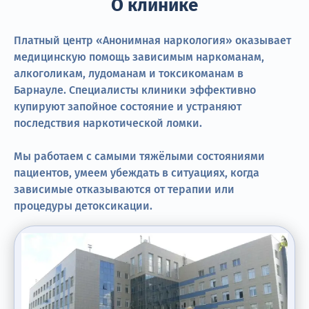
О клинике
Платный центр «Анонимная наркология» оказывает
медицинскую помощь зависимым наркоманам,
алкоголикам, лудоманам и токсикоманам в
Барнауле. Специалисты клиники эффективно
купируют запойное состояние и устраняют
последствия наркотической ломки.
Мы работаем с самыми тяжёлыми состояниями
пациентов, умеем убеждать в ситуациях, когда
зависимые отказываются от терапии или
процедуры детоксикации.