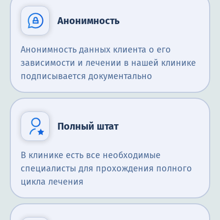
Анонимность
Анонимность данных клиента о его
зависимости и лечении в нашей клинике
подписывается документально
Полный штат
В клинике есть все необходимые
специалисты для прохождения полного
цикла лечения