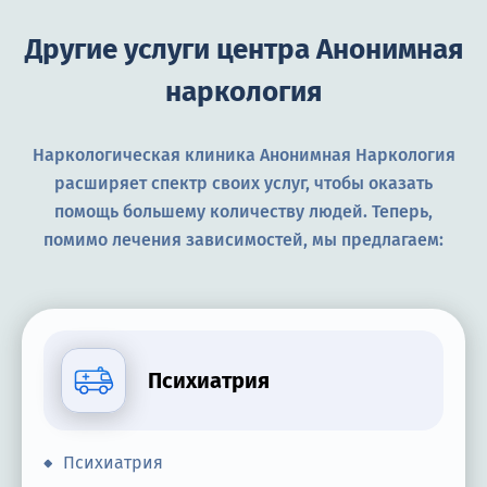
Другие услуги центра Анонимная
наркология
Наркологическая клиника Анонимная Наркология
расширяет спектр своих услуг, чтобы оказать
помощь большему количеству людей. Теперь,
помимо лечения зависимостей, мы предлагаем:
Психиатрия
Психиатрия