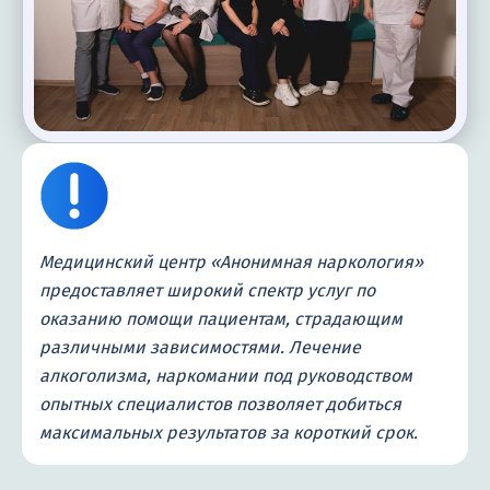
Медицинский центр «Анонимная наркология»
предоставляет широкий спектр услуг по
оказанию помощи пациентам, страдающим
различными зависимостями. Лечение
алкоголизма, наркомании под руководством
опытных специалистов позволяет добиться
максимальных результатов за короткий срок.