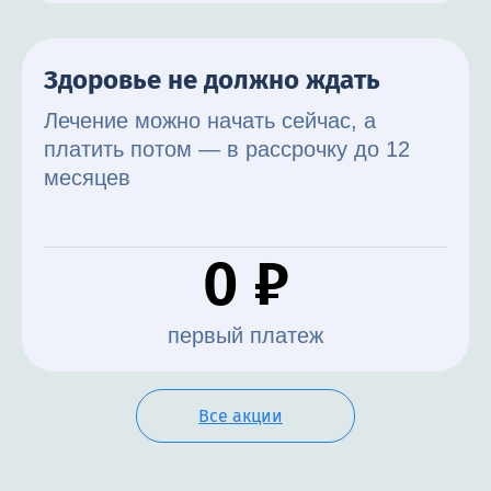
Здоровье не должно ждать
Лечение можно начать сейчас, а
платить потом — в рассрочку до 12
месяцев
0 ₽
первый платеж
Все акции