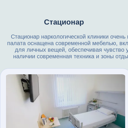
Стационар
Стационар наркологической клиники очень
палата оснащена современной мебелью, вк
для личных вещей, обеспечивая чувство у
наличии современная техника и зоны отды