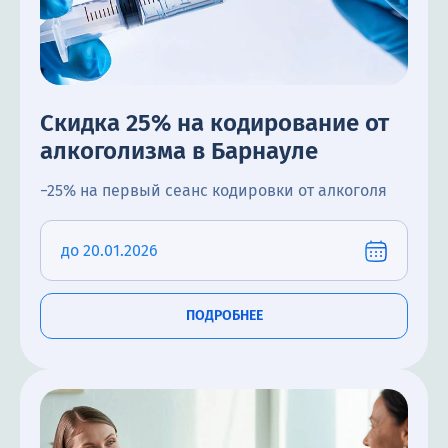
Скидка 25% на кодирование от
алкоголизма в Барнауле
−25% на первый сеанс кодировки от алкоголя
до 20.01.2026
ПОДРОБНЕЕ