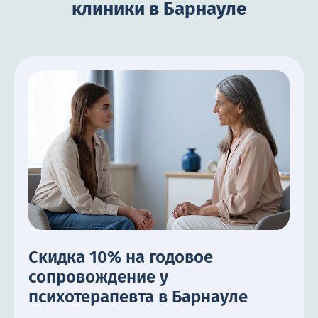
клиники в Барнауле
Скидка 10% на годовое
сопровождение у
психотерапевта в Барнауле