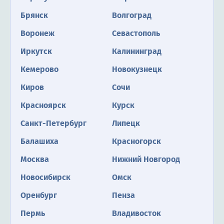
Брянск
Волгоград
Воронеж
Севастополь
Иркутск
Калининград
Кемерово
Новокузнецк
Киров
Сочи
Красноярск
Курск
Санкт-Петербург
Липецк
Балашиха
Красногорск
Москва
Нижний Новгород
Новосибирск
Омск
Оренбург
Пенза
Пермь
Владивосток