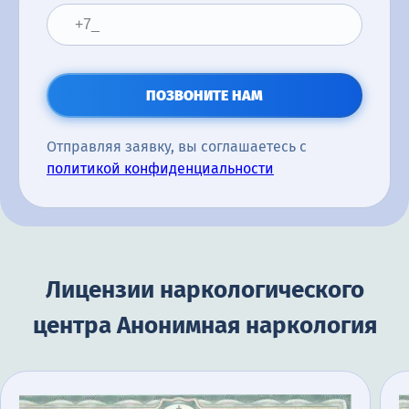
ПОЗВОНИТЕ НАМ
Отправляя заявку, вы соглашаетесь с
политикой конфиденциальности
Лицензии наркологического
центра Анонимная наркология