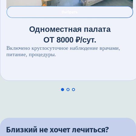
Выбрать
Одноместная палата
ОТ 8000 ₽/сут.
Включено круглосуточное наблюдение врачами,
питание, процедуры.
Близкий не хочет лечиться?