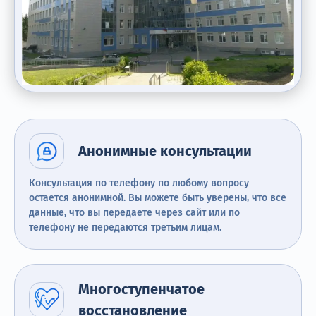
Анонимные консультации
Консультация по телефону по любому вопросу
остается анонимной. Вы можете быть уверены, что все
данные, что вы передаете через сайт или по
телефону не передаются третьим лицам.
Многоступенчатое
восстановление