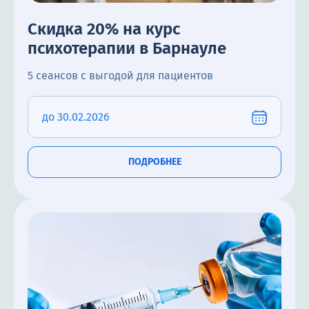
Скидка 20% на курс
психотерапии в Барнауле
5 сеансов с выгодой для пациентов
до 30.02.2026
ПОДРОБНЕЕ