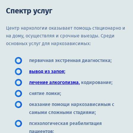
Спектр услуг
Центр наркологии оказывает помощь стационарно и
на дому, осуществляя и срочные выезды. Среди
основных услуг для наркозависимых:
первичная экстренная диагностика;
вывод из запоя;
лечение алкоголизма,
кодирование;
снятие ломки;
оказание помощи наркозависимым с
самыми сложными стадиями;
психологическая реабилитация
пациентов;