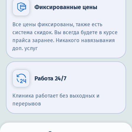
Фиксированные цены
Все цены фиксированы, также есть
система скидок. Вы всегда будете в курсе
прайса заранее. Никакого навязывания
доп. услуг
Работа 24/7
Клиника работает без выходных и
перерывов