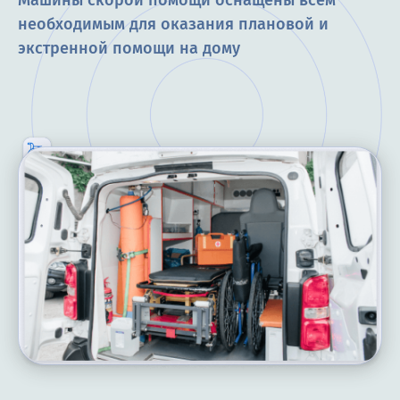
Машины скорой помощи оснащены всем
необходимым для оказания плановой и
экстренной помощи на дому