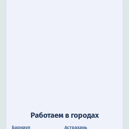
Работаем в городах
Барнаул
Астрахань