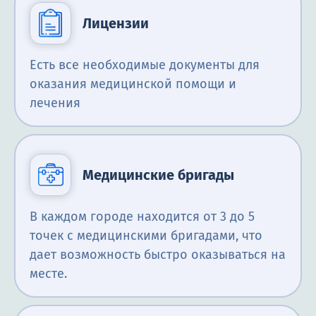
Лицензии
Есть все необходимые документы для
оказания медицинской помощи и
лечения
Медицинские бригады
В каждом городе находится от 3 до 5
точек с медицинскими бригадами, что
дает возможность быстро оказываться на
месте.