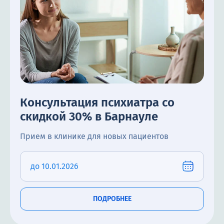
Консультация психиатра со
скидкой 30% в Барнауле
Прием в клинике для новых пациентов
до 10.01.2026
ПОДРОБНЕЕ